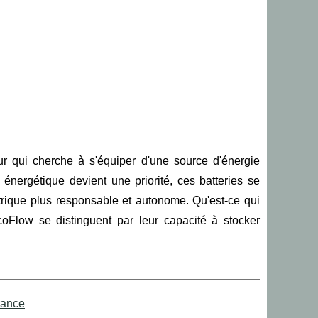
ur qui cherche à s'équiper d'une source d'énergie
énergétique devient une priorité, ces batteries se
rique plus responsable et autonome. Qu'est-ce qui
EcoFlow se distinguent par leur capacité à stocker
rance