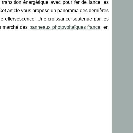
transition énergétique avec pour fer de lance les
 Cet article vous propose un panorama des dernières
ne effervescence. Une croissance soutenue par les
 du marché des
panneaux photovoltaïques france
, en