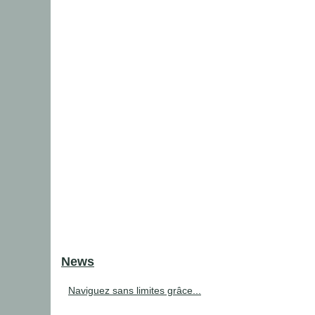
News
Naviguez sans limites grâce...